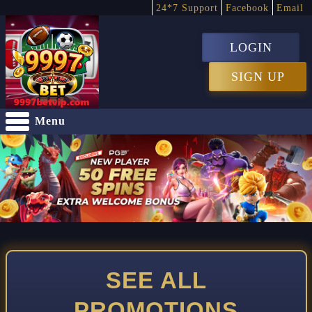
24*7 Support
Facebook
Email
LOGIN
SIGN UP
Menu
SEE ALL
PROMOTIONS