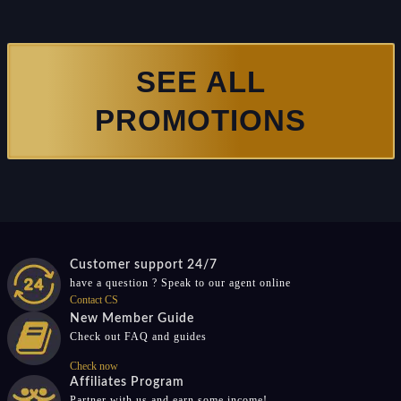
SEE ALL
PROMOTIONS
Customer support 24/7
have a question ? Speak to our agent online
Contact CS
New Member Guide
Check out FAQ and guides
Check now
Affiliates Program
Partner with us and earn some income!