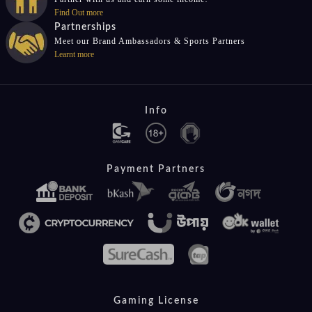
Find Out more
Partnerships
Meet our Brand Ambassadors & Sports Partners
Learnt more
Info
Payment Partners
Gaming License